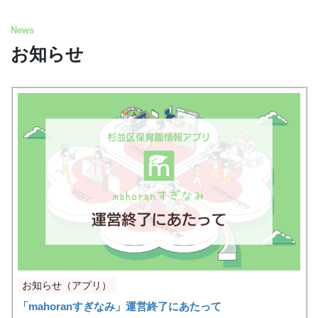
News
お知らせ
お知らせ（アプリ）
「mahoranすぎなみ」運営終了にあたって