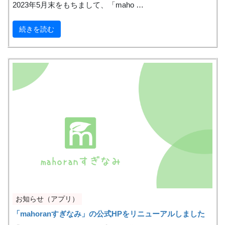
2023年5月末をもちまして、「maho …
続きを読む
お知らせ（アプリ）
「mahoranすぎなみ」の公式HPをリニューアルしました