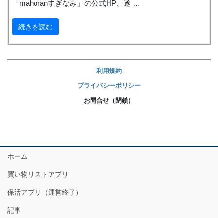
「mahoranすぎなみ」の公式HP、遂 …
続きを読む
利用規約
プライバシーポリシー
お問合せ（閉鎖）
ホーム
買い物リストアプリ
保活アプリ（運営終了）
記事