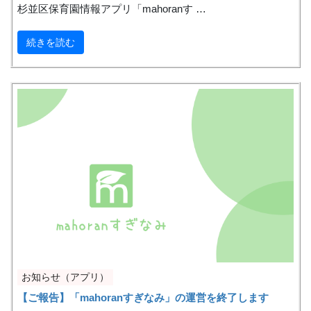
杉並区保育園情報アプリ「mahoranす …
続きを読む
お知らせ（アプリ）
【ご報告】「mahoranすぎなみ」の運営を終了します