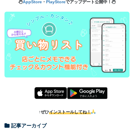
AppStore
・
PlayStore
でアップデート公開中！
↑ぜひ
インストールしてね！
記事アーカイブ