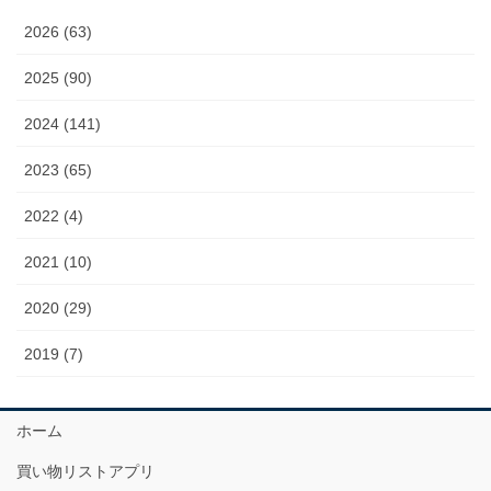
2026 (63)
2025 (90)
2024 (141)
2023 (65)
2022 (4)
2021 (10)
2020 (29)
2019 (7)
ホーム
買い物リストアプリ