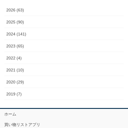
2026 (63)
2025 (90)
2024 (141)
2023 (65)
2022 (4)
2021 (10)
2020 (29)
2019 (7)
ホーム
買い物リストアプリ