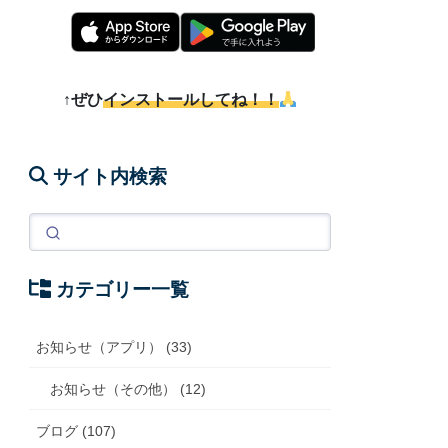
↑ぜひ
インストールしてね！！
サイト内検索
カテゴリー一覧
お知らせ（アプリ） (33)
お知らせ（その他） (12)
ブログ (107)