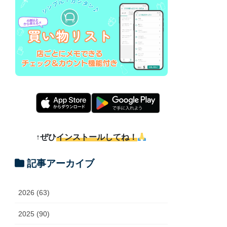
↑ぜひ
インストールしてね！
記事アーカイブ
2026 (63)
2025 (90)