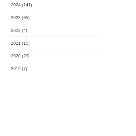
2024 (141)
2023 (65)
2022 (4)
2021 (10)
2020 (29)
2019 (7)