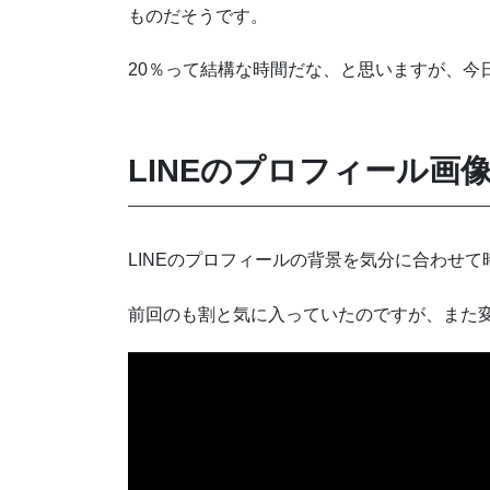
ものだそうです。
20％って結構な時間だな、と思いますが、今
LINEのプロフィール画
LINEのプロフィールの背景を気分に合わせ
前回のも割と気に入っていたのですが、また