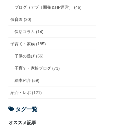
ブログ（アプリ開発＆HP運営） (46)
保育園 (20)
保活コラム (14)
子育て・家族 (185)
子供の遊び (56)
子育て・家族ブログ (73)
絵本紹介 (59)
紹介・レポ (121)
タグ一覧
オススメ記事