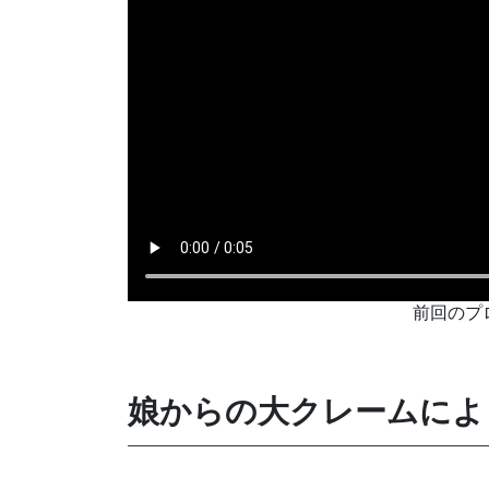
前回のプ
娘からの大クレームによ