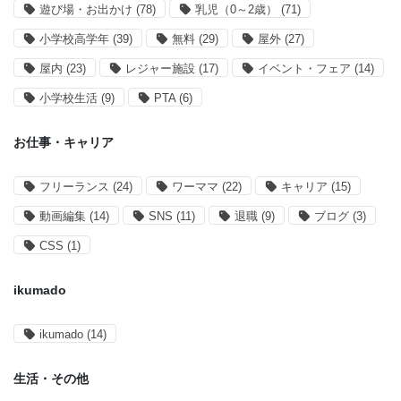
遊び場・お出かけ
(78)
乳児（0～2歳）
(71)
小学校高学年
(39)
無料
(29)
屋外
(27)
屋内
(23)
レジャー施設
(17)
イベント・フェア
(14)
小学校生活
(9)
PTA
(6)
お仕事・キャリア
フリーランス
(24)
ワーママ
(22)
キャリア
(15)
動画編集
(14)
SNS
(11)
退職
(9)
ブログ
(3)
CSS
(1)
ikumado
ikumado
(14)
生活・その他