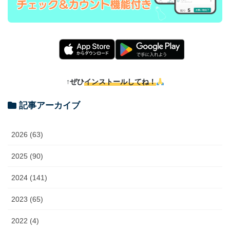
↑ぜひ
インストールしてね！
記事アーカイブ
2026 (63)
2025 (90)
2024 (141)
2023 (65)
2022 (4)