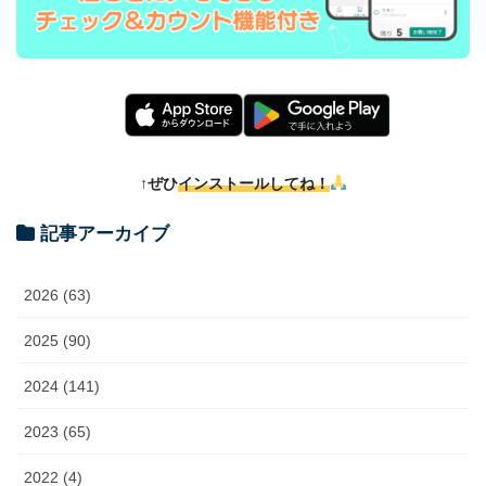
↑ぜひ
インストールしてね！
記事アーカイブ
2026 (63)
2025 (90)
2024 (141)
2023 (65)
2022 (4)