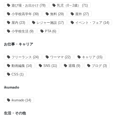
遊び場・お出かけ
(78)
乳児（0～2歳）
(71)
小学校高学年
(39)
無料
(29)
屋外
(27)
屋内
(23)
レジャー施設
(17)
イベント・フェア
(14)
小学校生活
(9)
PTA
(6)
お仕事・キャリア
フリーランス
(24)
ワーママ
(22)
キャリア
(15)
動画編集
(14)
SNS
(11)
退職
(9)
ブログ
(3)
CSS
(1)
ikumado
ikumado
(14)
生活・その他