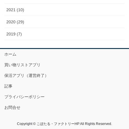
2021 (10)
2020 (29)
2019 (7)
ホーム
買い物リストアプリ
保活アプリ（運営終了）
記事
プライバシーポリシー
お問合せ
Copyright © こぽたる・ファクトリーHP All Rights Reserved.