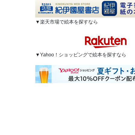
▼楽天市場で絵本を探すなら
▼Yahoo！ショッピングで絵本を探すなら