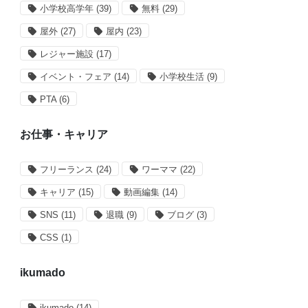
小学校高学年
(39)
無料
(29)
屋外
(27)
屋内
(23)
レジャー施設
(17)
イベント・フェア
(14)
小学校生活
(9)
PTA
(6)
お仕事・キャリア
フリーランス
(24)
ワーママ
(22)
キャリア
(15)
動画編集
(14)
SNS
(11)
退職
(9)
ブログ
(3)
CSS
(1)
ikumado
ikumado
(14)