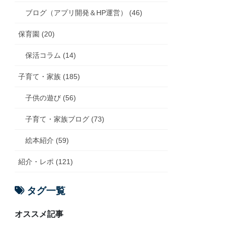
ブログ（アプリ開発＆HP運営） (46)
保育園 (20)
保活コラム (14)
子育て・家族 (185)
子供の遊び (56)
子育て・家族ブログ (73)
絵本紹介 (59)
紹介・レポ (121)
タグ一覧
オススメ記事