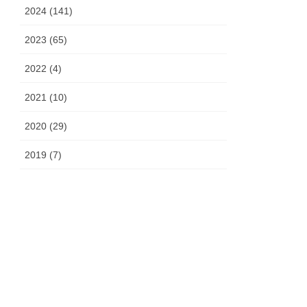
2024 (141)
2023 (65)
2022 (4)
2021 (10)
2020 (29)
2019 (7)