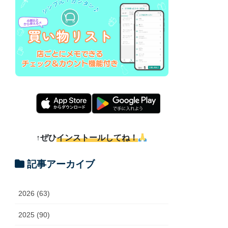
↑ぜひ
インストールしてね！
記事アーカイブ
2026 (63)
2025 (90)