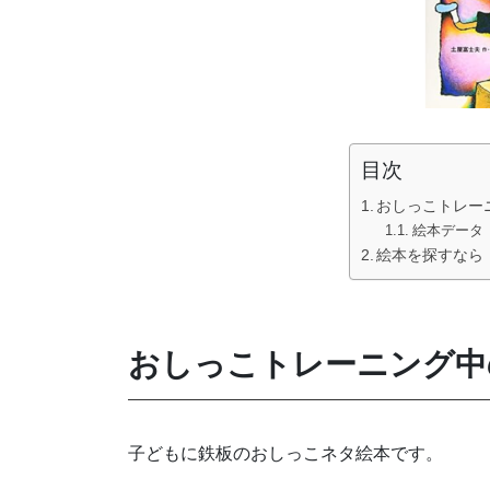
目次
おしっこトレー
絵本データ
絵本を探すなら
おしっこトレーニング中
子どもに鉄板のおしっこネタ絵本です。