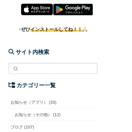
↑ぜひ
インストールしてね！！
サイト内検索
カテゴリー一覧
お知らせ（アプリ） (33)
お知らせ（その他） (12)
ブログ (107)