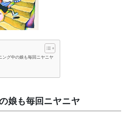
ニング中の娘も毎回ニヤニヤ
の娘も毎回ニヤニヤ