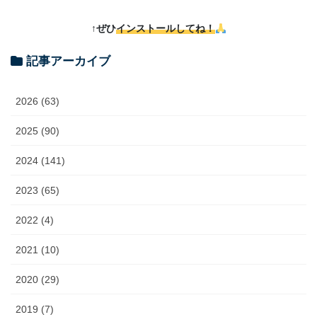
↑ぜひ
インストールしてね！
記事アーカイブ
2026 (63)
2025 (90)
2024 (141)
2023 (65)
2022 (4)
2021 (10)
2020 (29)
2019 (7)