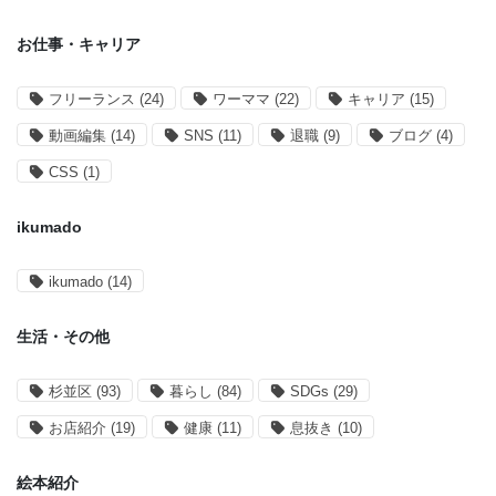
お仕事・キャリア
フリーランス
(24)
ワーママ
(22)
キャリア
(15)
動画編集
(14)
SNS
(11)
退職
(9)
ブログ
(4)
CSS
(1)
ikumado
ikumado
(14)
生活・その他
杉並区
(93)
暮らし
(84)
SDGs
(29)
お店紹介
(19)
健康
(11)
息抜き
(10)
絵本紹介