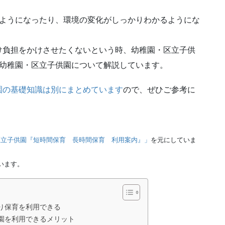
るようになったり、環境の変化がしっかりわかるようにな
け負担をかけさせたくないという時、幼稚園・区立子供
、幼稚園・区立子供園について解説しています。
園の基礎知識は別にまとめています
ので、ぜひご参考に
区立子供園『短時間保育 長時間保育 利用案内』」
を元にしていま
います。
り保育を利用できる
園を利用できるメリット