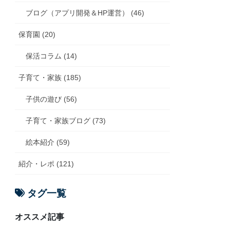
ブログ（アプリ開発＆HP運営） (46)
保育園 (20)
保活コラム (14)
子育て・家族 (185)
子供の遊び (56)
子育て・家族ブログ (73)
絵本紹介 (59)
紹介・レポ (121)
タグ一覧
オススメ記事