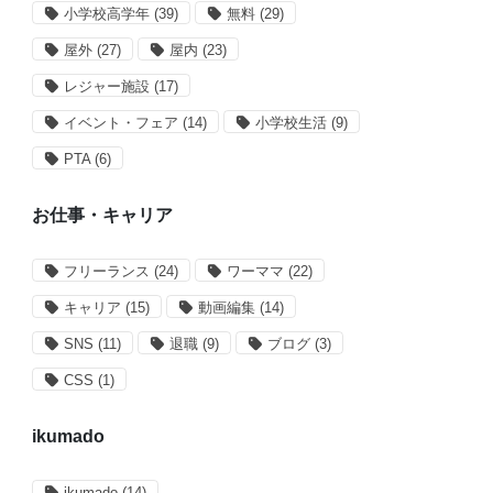
小学校高学年
(39)
無料
(29)
屋外
(27)
屋内
(23)
レジャー施設
(17)
イベント・フェア
(14)
小学校生活
(9)
PTA
(6)
お仕事・キャリア
フリーランス
(24)
ワーママ
(22)
キャリア
(15)
動画編集
(14)
SNS
(11)
退職
(9)
ブログ
(3)
CSS
(1)
ikumado
ikumado
(14)