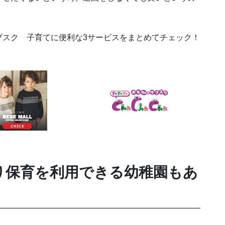
ブスク 子育てに便利な3サービスをまとめてチェック！
り保育を利用できる幼稚園もあ