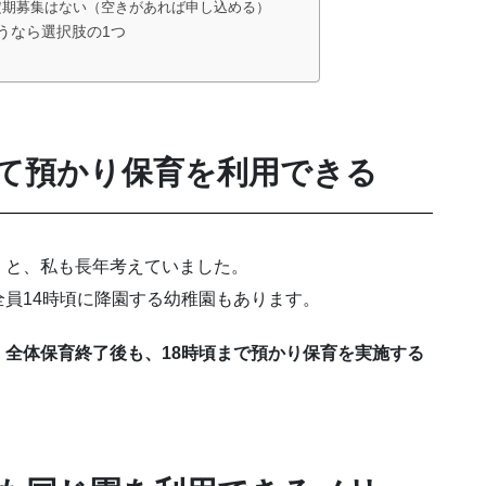
月定期募集はない（空きがあれば申し込める）
うなら選択肢の1つ
て預かり保育を利用できる
、と、私も長年考えていました。
員14時頃に降園する幼稚園もあります。
全体保育終了後も、18時頃まで預かり保育を実施する