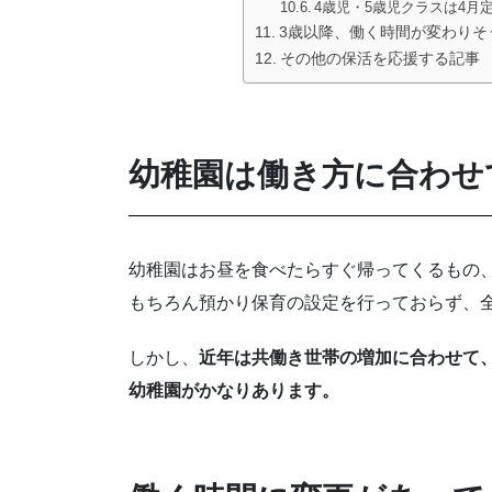
4歳児・5歳児クラスは4
3歳以降、働く時間が変わりそ
その他の保活を応援する記事
幼稚園は働き方に合わせ
幼稚園はお昼を食べたらすぐ帰ってくるもの
もちろん預かり保育の設定を行っておらず、全
しかし、
近年は共働き世帯の増加に合わせて、
幼稚園がかなりあります。