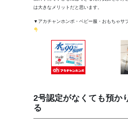
は大きなメリットだと思います。
▼アカチャンホンポ・ベビー服・おもちゃサ
2号認定がなくても預か
る