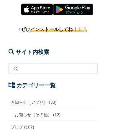
↑ぜひ
インストールしてね！！
サイト内検索
カテゴリー一覧
お知らせ（アプリ） (33)
お知らせ（その他） (12)
ブログ (107)