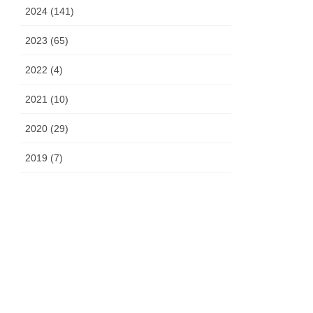
2024 (141)
2023 (65)
2022 (4)
2021 (10)
2020 (29)
2019 (7)