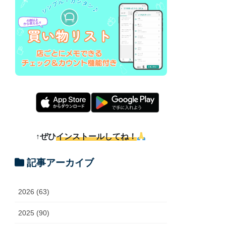
↑ぜひ
インストールしてね！
記事アーカイブ
2026 (63)
2025 (90)