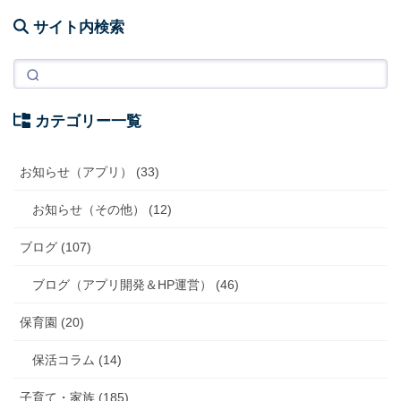
サイト内検索
カテゴリー一覧
お知らせ（アプリ） (33)
お知らせ（その他） (12)
ブログ (107)
ブログ（アプリ開発＆HP運営） (46)
保育園 (20)
保活コラム (14)
子育て・家族 (185)