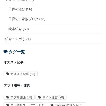
子供の遊び (56)
子育て・家族ブログ (73)
絵本紹介 (59)
紹介・レポ (121)
タグ一覧
オススメ記事
オススメ記事
(55)
アプリ開発・運営
アプリ開発
(38)
サイト運営
(28)
買い物リストアプリ
(14)
mahoranすぎなみ
(8)