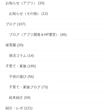
お知らせ（アプリ） (33)
お知らせ（その他） (12)
ブログ (107)
ブログ（アプリ開発＆HP運営） (46)
保育園 (20)
保活コラム (14)
子育て・家族 (185)
子供の遊び (56)
子育て・家族ブログ (73)
絵本紹介 (59)
紹介・レポ (121)