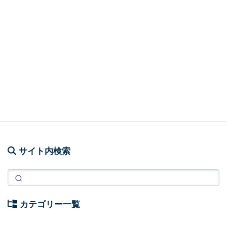
↑ぜひ
インストールしてね！！
サイト内検索
カテゴリー一覧