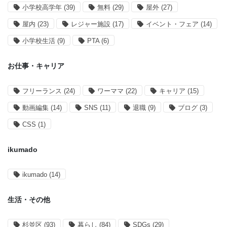
小学校高学年
(39)
無料
(29)
屋外
(27)
屋内
(23)
レジャー施設
(17)
イベント・フェア
(14)
小学校生活
(9)
PTA
(6)
お仕事・キャリア
フリーランス
(24)
ワーママ
(22)
キャリア
(15)
動画編集
(14)
SNS
(11)
退職
(9)
ブログ
(3)
CSS
(1)
ikumado
ikumado
(14)
生活・その他
杉並区
(93)
暮らし
(84)
SDGs
(29)