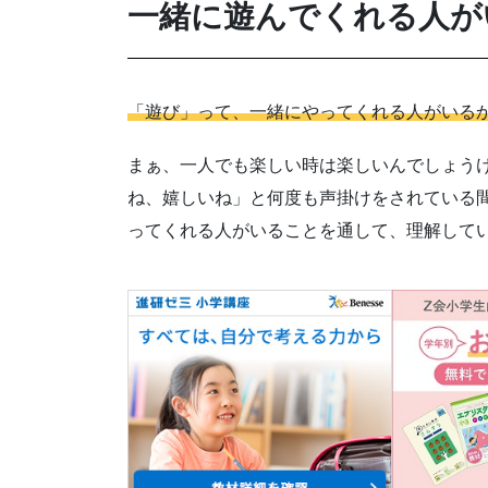
一緒に遊んでくれる人が
「遊び」って、一緒にやってくれる人がいる
まぁ、一人でも楽しい時は楽しいんでしょう
ね、嬉しいね」と何度も声掛けをされている
ってくれる人がいることを通して、理解して