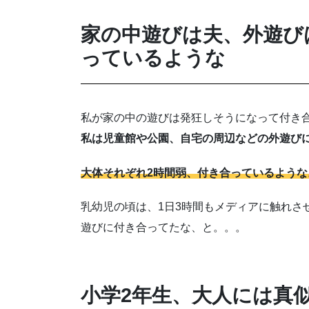
家の中遊びは夫、外遊び
っているような
私が家の中の遊びは発狂しそうになって付き
私は児童館や公園、自宅の周辺などの外遊び
大体それぞれ2時間弱、付き合っているような
乳幼児の頃は、1日3時間もメディアに触れさ
遊びに付き合ってたな、と。。。
小学2年生、大人には真