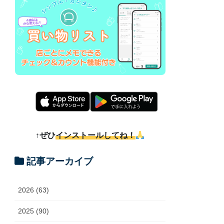
↑ぜひ
インストールしてね！
記事アーカイブ
2026 (63)
2025 (90)