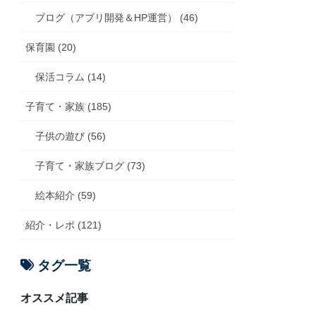
ブログ（アプリ開発＆HP運営） (46)
保育園 (20)
保活コラム (14)
子育て・家族 (185)
子供の遊び (56)
子育て・家族ブログ (73)
絵本紹介 (59)
紹介・レポ (121)
タグ一覧
オススメ記事