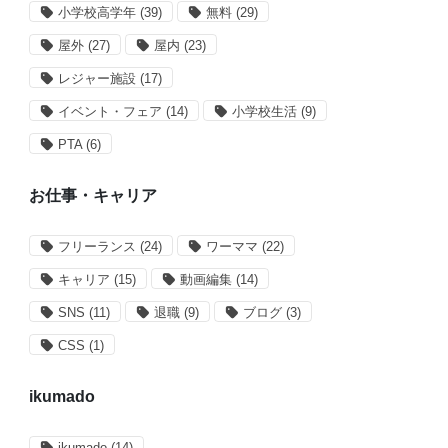
小学校高学年
(39)
無料
(29)
屋外
(27)
屋内
(23)
レジャー施設
(17)
イベント・フェア
(14)
小学校生活
(9)
PTA
(6)
お仕事・キャリア
フリーランス
(24)
ワーママ
(22)
キャリア
(15)
動画編集
(14)
SNS
(11)
退職
(9)
ブログ
(3)
CSS
(1)
ikumado
ikumado
(14)