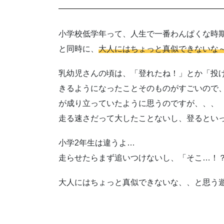
小学校低学年って、人生で一番わんぱくな時
と同時に、
大人にはちょっと真似できないな
乳幼児さんの頃は、「登れたね！」とか「投
きるようになったことそのものがすごいので
が成り立っていたように思うのですが、、、
走る速さだって大したことないし、登るとい
小学2年生は違うよ…
走らせたらまず追いつけないし、「そこ…！
大人にはちょっと真似できないな、、と思う