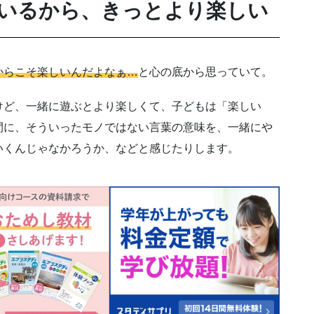
いるから、きっとより楽しい
からこそ楽しいんだよなぁ…
と心の底から思っていて。
けど、一緒に遊ぶとより楽しくて、子どもは「楽しい
間に、そういったモノではない言葉の意味を、一緒にや
いくんじゃなかろうか、などと感じたりします。