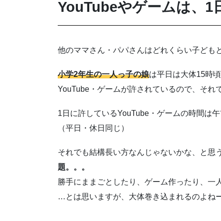
YouTubeやゲームは、
他のママさん・パパさんはどれくらい子ども
小学2年生の一人っ子の娘
は平日は大体15時
YouTube・ゲームが許されているので、そ
1日に許しているYouTube・ゲームの時間は午
（平日・休日同じ）
それでも結構長い方なんじゃないかな、と思
題。。。
勝手にままごとしたり、ゲーム作ったり、一
…とは思いますが、大体巻き込まれるのよね