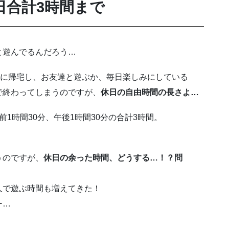
1日合計3時間まで
と遊んでるんだろう…
頃に帰宅し、お友達と遊ぶか、毎日楽しみにしている
れで終わってしまうのですが、
休日の自由時間の長さよ…
前1時間30分、午後1時間30分の合計3時間。
うのですが、
休日の余った時間、どうする…！？問
人で遊ぶ時間も増えてきた！
ー…