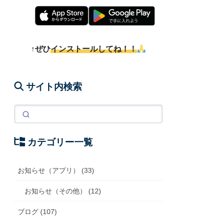
↑ぜひ
インストールしてね！！
サイト内検索
カテゴリー一覧
お知らせ（アプリ） (33)
お知らせ（その他） (12)
ブログ (107)