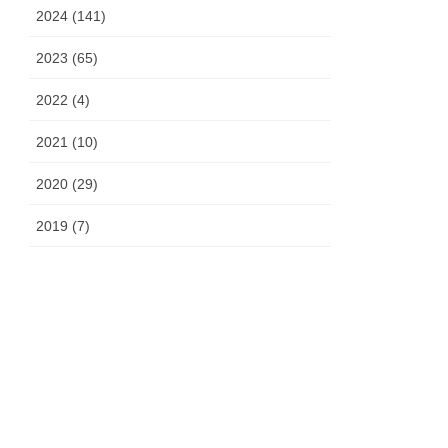
2024 (141)
2023 (65)
2022 (4)
2021 (10)
2020 (29)
2019 (7)