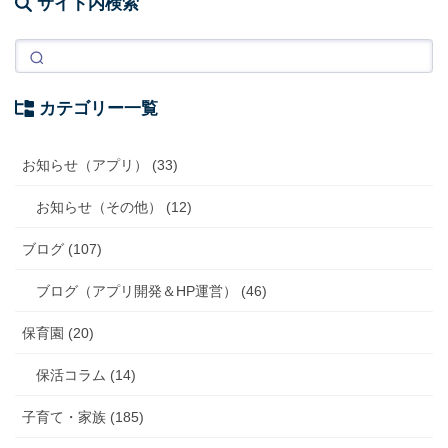
サイト内検索
カテゴリー一覧
お知らせ（アプリ） (33)
お知らせ（その他） (12)
ブログ (107)
ブログ（アプリ開発＆HP運営） (46)
保育園 (20)
保活コラム (14)
子育て・家族 (185)