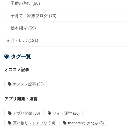
子供の遊び (56)
子育て・家族ブログ (73)
絵本紹介 (59)
紹介・レポ (121)
タグ一覧
オススメ記事
オススメ記事
(55)
アプリ開発・運営
アプリ開発
(38)
サイト運営
(28)
買い物リストアプリ
(14)
mahoranすぎなみ
(8)