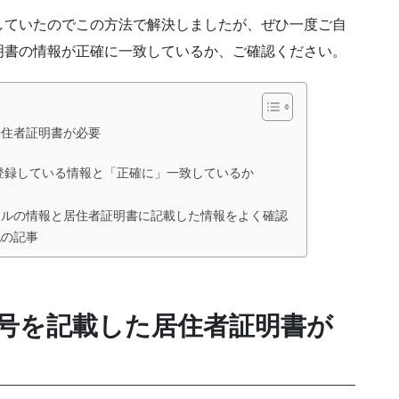
していたのでこの方法で解決しましたが、ぜひ一度ご自
明書の情報が正確に一致しているか、ご確認ください。
居住者証明書が必要
に登録している情報と「正確に」一致しているか
イルの情報と居住者証明書に記載した情報をよく確認
他の記事
号を記載した居住者証明書が