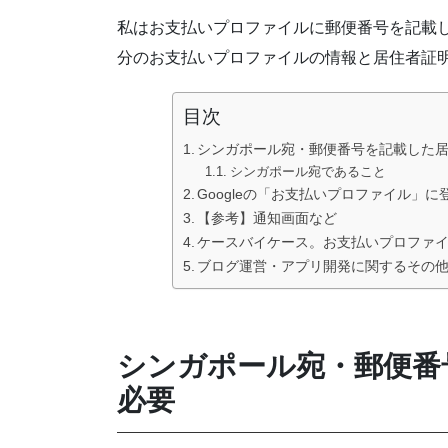
私はお支払いプロファイルに郵便番号を記載
分のお支払いプロファイルの情報と居住者証
目次
シンガポール宛・郵便番号を記載した
シンガポール宛であること
Googleの「お支払いプロファイル」
【参考】通知画面など
ケースバイケース。お支払いプロファ
ブログ運営・アプリ開発に関するその
シンガポール宛・郵便番
必要