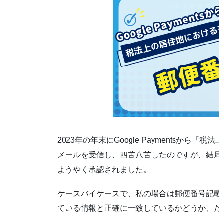
2023年の年末にGoogle Payments
メールを受信し、四苦八苦したのですが、結
ようやく承認されました。
ケースバイケースで、私の場合は郵便番号記
ている情報と正確に一致しているかどうか、