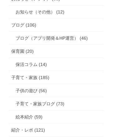
お知らせ（その他） (12)
ブログ (106)
ブログ（アプリ開発＆HP運営） (46)
保育園 (20)
保活コラム (14)
子育て・家族 (185)
子供の遊び (56)
子育て・家族ブログ (73)
絵本紹介 (59)
紹介・レポ (121)