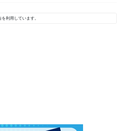
告を利用しています。