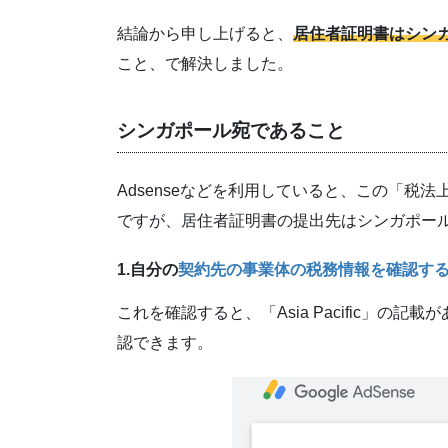
結論から申し上げると、
居住者証明書はシン
こと、で解決しました。
シンガポール宛であること
Adsenseなどを利用していると、この「税
ですが、居住者証明書の提出先はシンガポー
1.自分の
契約先の事業体の税務情報を確認す
これを確認すると、「Asia Pacific」の記載
認できます。