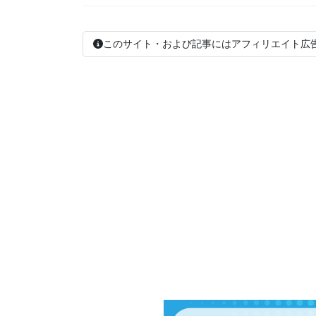
このサイト・および記事にはアフィリエイト広