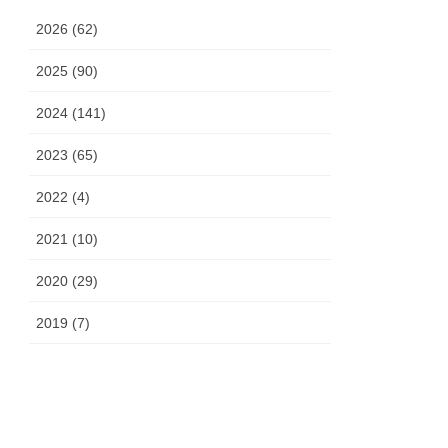
2026 (62)
2025 (90)
2024 (141)
2023 (65)
2022 (4)
2021 (10)
2020 (29)
2019 (7)