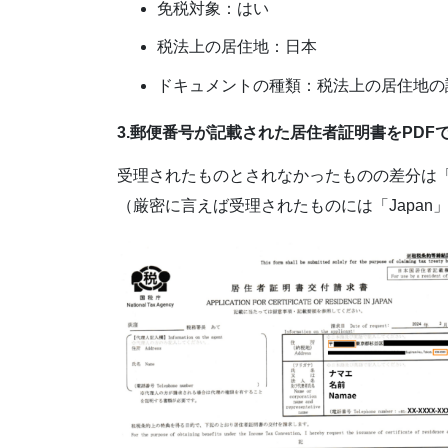
免税対象：はい
税法上の居住地：日本
ドキュメントの種類：税法上の居住地の
3.郵便番号が記載された居住者証明書をPDF
受理されたものとされなかったものの差分は
（厳密に言えば受理されたものには「Japa