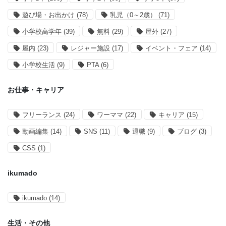
遊び場・お出かけ
(78)
乳児（0～2歳）
(71)
小学校高学年
(39)
無料
(29)
屋外
(27)
屋内
(23)
レジャー施設
(17)
イベント・フェア
(14)
小学校生活
(9)
PTA
(6)
お仕事・キャリア
フリーランス
(24)
ワーママ
(22)
キャリア
(15)
動画編集
(14)
SNS
(11)
退職
(9)
ブログ
(3)
CSS
(1)
ikumado
ikumado
(14)
生活・その他