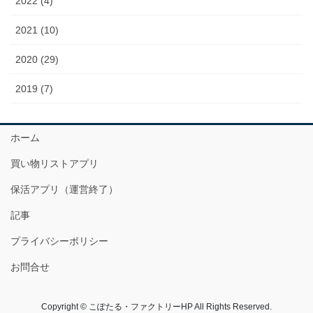
2022 (4)
2021 (10)
2020 (29)
2019 (7)
ホーム
買い物リストアプリ
保活アプリ（運営終了）
記事
プライバシーポリシー
お問合せ
Copyright © こぽたる・ファクトリーHP All Rights Reserved.