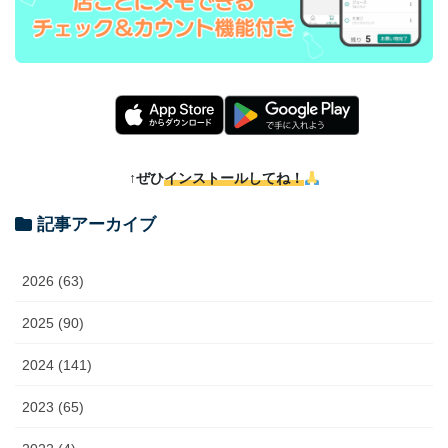
↑ぜひ
インストールしてね！
記事アーカイブ
2026 (63)
2025 (90)
2024 (141)
2023 (65)