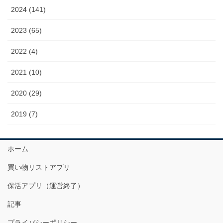
2024 (141)
2023 (65)
2022 (4)
2021 (10)
2020 (29)
2019 (7)
ホーム
買い物リストアプリ
保活アプリ（運営終了）
記事
プライバシーポリシー