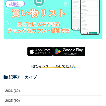
↑ぜひ
インストールしてね！
記事アーカイブ
2026 (62)
2025 (90)